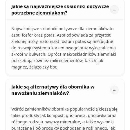
Jakie są najważniejsze składniki odżywcze
potrzebne ziemniakom?
Najważniejsze składniki odżywcze dla ziemniaków to
azot, fosfor oraz potas. Azot odpowiada za przyrost
zielonej masy, natomiast fosfor i potas są niezbędne
do rozwoju systemu korzeniowego oraz wykształcenia
skrobi w bulwach. Oprócz makroskładników ziemniaki
potrzebują również mikroelementów, takich jak
magnez, żelazo czy bor.
Jakie są alternatywy dla obornika w
nawożeniu ziemniaków?
Wśród zamienników obornika popularnością cieszą się
takie produkty jak kompost, gnojowica, gnojówka oraz
różnego rodzaju nawozy mineralne, a także wysłodki
buraczane i półprodukty pochodzenia roślinnego, jak