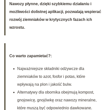
Nawozy płynne, dzięki szybkiemu działaniu i
możliwości dolistnej aplikacji, pozwalają wspierać
rozwój ziemniaków w krytycznych fazach ich
wzrostu.
Co warto zapamietać?:
Najważniejsze składniki odżywcze dla
ziemniaków to azot, fosfor i potas, które
wpływają na plon i jakość bulw.
Alternatywy dla obornika obejmują kompost,
gnojowicę, gnojówkę oraz nawozy mineralne,
które muszą być odpowiednio dawkowane.