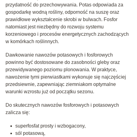
przydatność do przechowywania. Potas odpowiada za
gospodarkę wodną rośliny, odporność na suszę oraz
prawidłowe wykształcenie skrobi w bulwach. Fosfor
natomiast jest niezbędny do rozwoju systemu
korzeniowego i procesów energetycznych zachodzących
w komórkach roślinnych.
Dawkowanie nawozów potasowych i fosforowych
powinno być dostosowane do zasobności gleby oraz
przewidywanego poziomu plonowania. W praktyce,
nawożenie tymi pierwiastkami wykonuje się najczęściej
przedsiewnie, zapewniając ziemniakom optymalne
warunki wzrostu już od początku sezonu.
Do skutecznych nawozów fosforowych i potasowych
zalicza się:
superfosfat prosty i wzbogacony,
sól potasową,