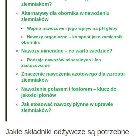
ziemniakom?
Alternatywy dla obornika w nawożeniu
ziemniaków
Wapno nawozowe i jego wpływ na pH gleby
Nawozy organiczne – kompost jako zamiennik
obornika
Nawozy mineralne – co warto wiedzieć?
Rodzaje nawozów mineralnych i ich
zastosowanie
Znaczenie nawożenia azotowego dla wzrostu
ziemniaków
Nawożenie potasem i fosforem – klucz do
jakości plonów
Jak stosować nawozy płynne w uprawie
ziemniaków?
Jakie składniki odżywcze są potrzebne