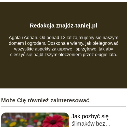
Redakcja znajdz-taniej.pl
Agata i Adrian. Od ponad 12 lat zajmujemy się naszym
domem i ogrodem. Doskonale wiemy, jak pielęgnować
wszystkie aspekty zakupowe i sprzętowe, tak aby
cieszyć się najbliższym otoczeniem przez długie lata.
Może Cię również zainteresować
Jak pozbyć się
ślimaków bez