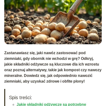
Zastanawiasz się, jaki nawóz zastosować pod
ziemniaki, gdy obornik nie wchodzi w grę? Odkryj,
jakie składniki odżywcze są kluczowe dla ich wzrostu
oraz poznaj alternatywy, takie jak kompost czy nawozy
mineralne. Dowiedz się, jak odpowiednio nawozić
ziemniaki, aby uzyskać zdrowe i obfite plony!
Spis treści:
Jakie składniki odżywcze są potrzebne