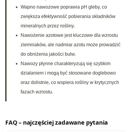
Wapno nawozowe poprawia pH gleby, co
zwiększa efektywność pobierania składników
mineralnych przez rośliny.
Nawożenie azotowe jest kluczowe dla wzrostu
ziemniaków, ale nadmiar azotu może prowadzić
do obniżenia jakości bulw.
Nawozy płynne charakteryzują się szybkim
działaniem i mogą być stosowane doglebowo
oraz dolistnie, co wspiera rośliny w krytycznych
fazach wzrostu.
FAQ – najczęściej zadawane pytania