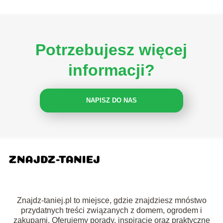
Potrzebujesz więcej
informacji?
NAPISZ DO NAS
Znajdz-taniej.pl to miejsce, gdzie znajdziesz mnóstwo
przydatnych treści związanych z domem, ogrodem i
zakupami. Oferujemy porady, inspiracje oraz praktyczne