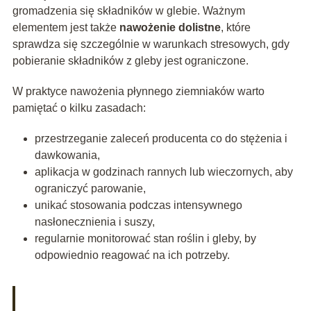
gromadzenia się składników w glebie. Ważnym
elementem jest także
nawożenie dolistne
, które
sprawdza się szczególnie w warunkach stresowych, gdy
pobieranie składników z gleby jest ograniczone.
W praktyce nawożenia płynnego ziemniaków warto
pamiętać o kilku zasadach:
przestrzeganie zaleceń producenta co do stężenia i
dawkowania,
aplikacja w godzinach rannych lub wieczornych, aby
ograniczyć parowanie,
unikać stosowania podczas intensywnego
nasłonecznienia i suszy,
regularnie monitorować stan roślin i gleby, by
odpowiednio reagować na ich potrzeby.