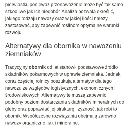
pierwiastki, ponieważ przenawożenie może być tak samo
szkodliwe jak ich niedobór. Analiza pozwala określić,
jakiego rodzaju nawozy oraz w jakiej ilości należy
zastosować, aby zapewnić roślinom optymalne warunki
rozwoju.
Alternatywy dla obornika w nawożeniu
ziemniaków
Tradycyjny
obornik
od lat stanowił podstawowe źródło
składników pokarmowych w uprawie ziemniaka. Jednak
coraz częściej rolnicy poszukują alternatyw dla tego
nawozu ze względów logistycznych, ekonomicznych i
środowiskowych. Alternatywy te muszą zapewnić
podobny poziom dostarczania składników mineralnych do
gleby oraz poprawiać jej strukturę i żyzność, jak robi to
obornik. Współczesne rozwiązania obejmują zarówno
nawozy organiczne, jak i mineralne.