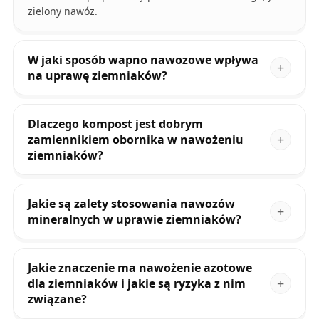
zielony nawóz.
W jaki sposób wapno nawozowe wpływa
na uprawę ziemniaków?
Dlaczego kompost jest dobrym
zamiennikiem obornika w nawożeniu
ziemniaków?
Jakie są zalety stosowania nawozów
mineralnych w uprawie ziemniaków?
Jakie znaczenie ma nawożenie azotowe
dla ziemniaków i jakie są ryzyka z nim
związane?