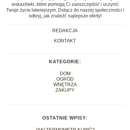
wskazówki, które pomogą Ci zaoszczędzić i uczynić
Twoje życie łatwiejszym. Dołącz do naszej społeczności i
odkryj, jak znaleźć najlepsze oferty!
REDAKCJA
KONTAKT
KATEGORIE:
DOM
OGRÓD
WNĘTRZA
ZAKUPY
OSTATNIE WPISY:
JAKI TERMOMETR KUPIĆ?