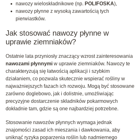
nawozy wieloskładnikowe (np.
POLIFOSKA
),
nawozy płynne z wysoką zawartością tych
pierwiastków.
Jak stosować nawozy płynne w
uprawie ziemniaków?
Ostatnie lata przyniosły znaczący wzrost zainteresowania
nawozami płynnymi
w uprawie ziemniaków. Nawozy te
charakteryzują się łatwością aplikacji i szybkim
działaniem, co pozwala skutecznie wspierać rośliny w
najważniejszych fazach ich rozwoju. Mogą być stosowane
zarówno doglebowo, jak i dolistnie, umożliwiając
precyzyjne dostarczenie składników pokarmowych
dokładnie tam, gdzie są one najbardziej potrzebne.
Stosowanie nawozów płynnych wymaga jednak
znajomości zasad ich mieszania i dawkowania, aby
uniknąć ryzyka poparzenia roślin lub nadmiernego