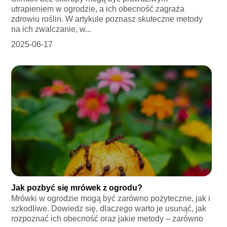
utrapieniem w ogrodzie, a ich obecność zagraża
zdrowiu roślin. W artykule poznasz skuteczne metody
na ich zwalczanie, w...
2025-06-17
Jak pozbyć się mrówek z ogrodu?
Mrówki w ogrodzie mogą być zarówno pożyteczne, jak i
szkodliwe. Dowiedz się, dlaczego warto je usunąć, jak
rozpoznać ich obecność oraz jakie metody – zarówno