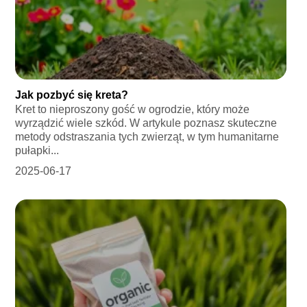
Jak pozbyć się kreta?
Kret to nieproszony gość w ogrodzie, który może
wyrządzić wiele szkód. W artykule poznasz skuteczne
metody odstraszania tych zwierząt, w tym humanitarne
pułapki...
2025-06-17