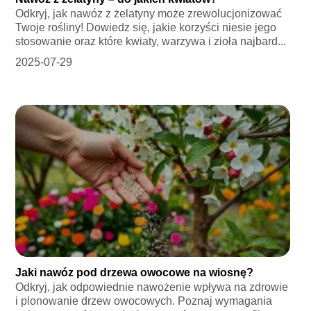
Odkryj, jak nawóz z żelatyny może zrewolucjonizować
Twoje rośliny! Dowiedz się, jakie korzyści niesie jego
stosowanie oraz które kwiaty, warzywa i zioła najbard...
2025-07-29
Jaki nawóz pod drzewa owocowe na wiosnę?
Odkryj, jak odpowiednie nawożenie wpływa na zdrowie
i plonowanie drzew owocowych. Poznaj wymagania