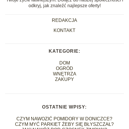
odkryj, jak znaleźć najlepsze oferty!
REDAKCJA
KONTAKT
KATEGORIE:
DOM
OGRÓD
WNĘTRZA
ZAKUPY
OSTATNIE WPISY:
CZYM NAWOZIĆ POMIDORY W DONICZCE?
CZYM MYĆ PARKIET ŻEBY SIĘ BŁYSZCZAŁ?