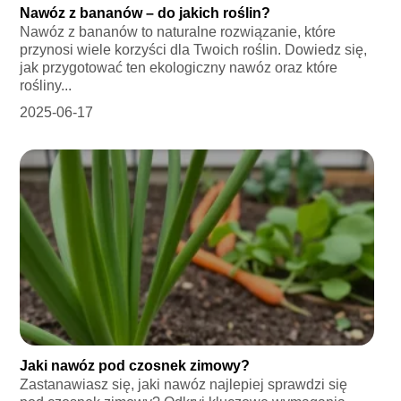
Nawóz z bananów – do jakich roślin?
Nawóz z bananów to naturalne rozwiązanie, które
przynosi wiele korzyści dla Twoich roślin. Dowiedz się,
jak przygotować ten ekologiczny nawóz oraz które
rośliny...
2025-06-17
Jaki nawóz pod czosnek zimowy?
Zastanawiasz się, jaki nawóz najlepiej sprawdzi się