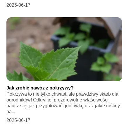
2025-06-17
Jak zrobić nawóz z pokrzywy?
Pokrzywa to nie tylko chwast, ale prawdziwy skarb dla
ogrodników! Odkryj jej prozdrowotne właściwości,
naucz się, jak przygotować gnojówkę oraz jakie rośliny
na...
2025-06-17