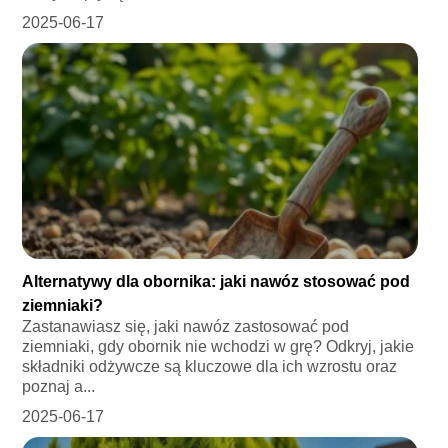
2025-06-17
Alternatywy dla obornika: jaki nawóz stosować pod
ziemniaki?
Zastanawiasz się, jaki nawóz zastosować pod
ziemniaki, gdy obornik nie wchodzi w grę? Odkryj, jakie
składniki odżywcze są kluczowe dla ich wzrostu oraz
poznaj a...
2025-06-17