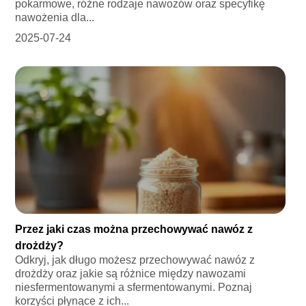
pokarmowe, różne rodzaje nawozów oraz specyfikę
nawożenia dla...
2025-07-24
Przez jaki czas można przechowywać nawóz z
drożdży?
Odkryj, jak długo możesz przechowywać nawóz z
drożdży oraz jakie są różnice między nawozami
niesfermentowanymi a sfermentowanymi. Poznaj
korzyści płynące z ich...