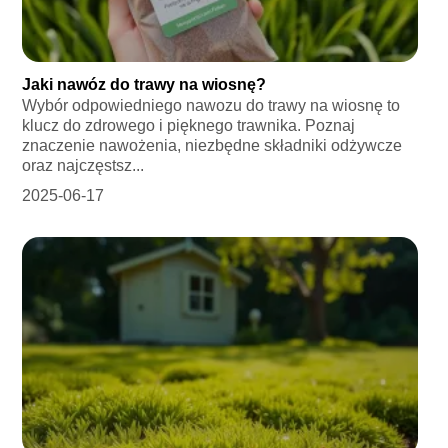
Jaki nawóz do trawy na wiosnę?
Wybór odpowiedniego nawozu do trawy na wiosnę to
klucz do zdrowego i pięknego trawnika. Poznaj
znaczenie nawożenia, niezbędne składniki odżywcze
oraz najczęstsz...
2025-06-17