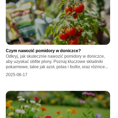
Czym nawozić pomidory w doniczce?
Odkryj, jak skutecznie nawozić pomidory w doniczce,
aby uzyskać obfite plony. Poznaj kluczowe składniki
pokarmowe, takie jak azot, potas i fosfor, oraz różnice...
2025-06-17