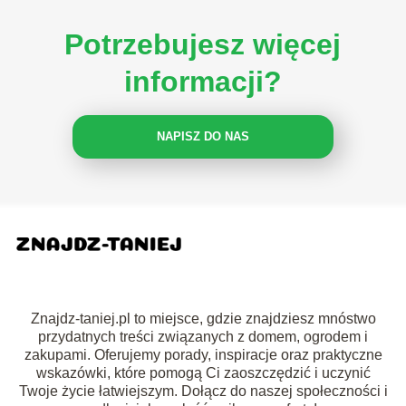
Potrzebujesz więcej
informacji?
NAPISZ DO NAS
Znajdz-taniej.pl to miejsce, gdzie znajdziesz mnóstwo
przydatnych treści związanych z domem, ogrodem i
zakupami. Oferujemy porady, inspiracje oraz praktyczne
wskazówki, które pomogą Ci zaoszczędzić i uczynić
Twoje życie łatwiejszym. Dołącz do naszej społeczności i