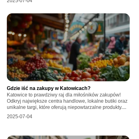
2025-07-04
Gdzie iść na zakupy w Katowicach?
Katowice to prawdziwy raj dla miłośników zakupów!
Odkryj największe centra handlowe, lokalne butiki oraz
unikalne targi, które oferują niepowtarzalne produkty....
2025-07-04