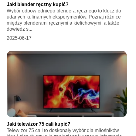
Jaki blender ręczny kupić?
Wybór odpowiedniego blendera ręcznego to klucz do
udanych kulinarnych eksperymentów. Poznaj różnice
między blenderami ręcznymi a kielichowymi, a także
dowiedz s...
2025-06-17
Jaki telewizor 75 cali kupić?
Telewizor 75 cali to doskonały wybór dla miłośników