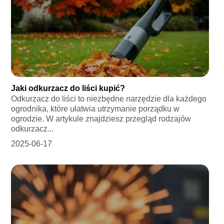
Jaki odkurzacz do liści kupić?
Odkurzacz do liści to niezbędne narzędzie dla każdego
ogrodnika, które ułatwia utrzymanie porządku w
ogrodzie. W artykule znajdziesz przegląd rodzajów
odkurzacz...
2025-06-17