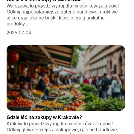
Warszawa to prawdziwy raj dla miłośników zakupów!
Odkryj najpopularniejsze galerie handlowe, urokliwe
ulice oraz lokalne butiki, które oferują unikalne
produkty...
2025-07-04
Gdzie iść na zakupy w Krakowie?
Kraków to prawdziwy raj dla miłośników zakupów!
Odkryj główne miejsca zakupowe, galerie handlowe,