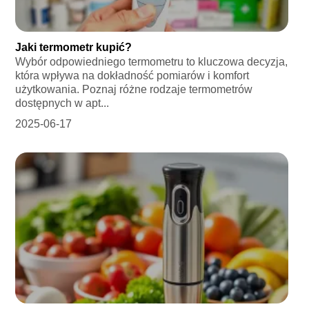
Jaki termometr kupić?
Wybór odpowiedniego termometru to kluczowa decyzja,
która wpływa na dokładność pomiarów i komfort
użytkowania. Poznaj różne rodzaje termometrów
dostępnych w apt...
2025-06-17