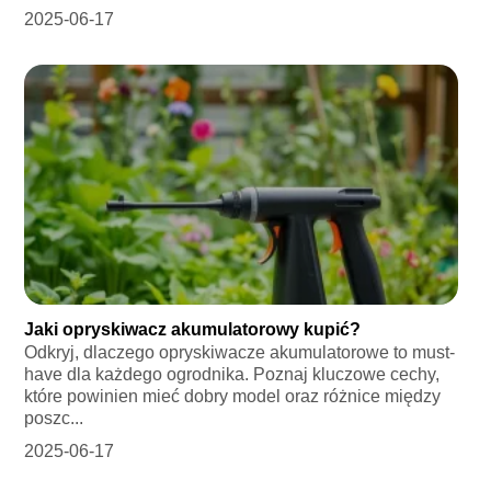
2025-06-17
Jaki opryskiwacz akumulatorowy kupić?
Odkryj, dlaczego opryskiwacze akumulatorowe to must-
have dla każdego ogrodnika. Poznaj kluczowe cechy,
które powinien mieć dobry model oraz różnice między
poszc...
2025-06-17