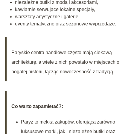
niezależne butiki z modą i akcesoriami,
kawiarnie serwujące lokalne specjały,
warsztaty artystyczne i galerie,
eventy tematyczne oraz sezonowe wyprzedaże.
Paryskie centra handlowe często mają ciekawą
architekturę, a wiele z nich powstało w miejscach o
bogatej historii, łącząc nowoczesność z tradycją.
Co warto zapamietać?:
Paryż to mekka zakupów, oferująca zarówno
luksusowe marki, jak i niezależne butiki oraz