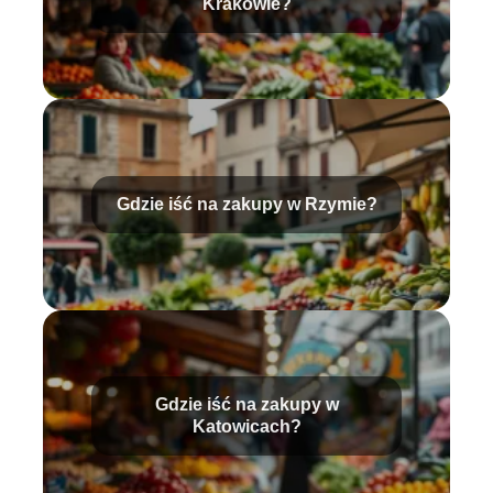
Krakowie?
Gdzie iść na zakupy w Rzymie?
Gdzie iść na zakupy w
Katowicach?