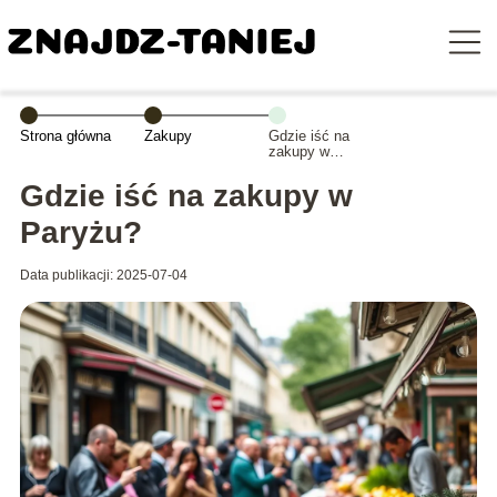
Strona główna
Zakupy
Gdzie iść na
zakupy w
Paryżu?
Gdzie iść na zakupy w
Paryżu?
Data publikacji: 2025-07-04