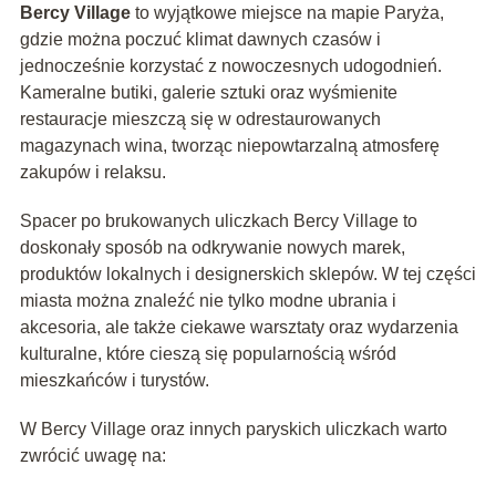
Bercy Village
to wyjątkowe miejsce na mapie Paryża,
gdzie można poczuć klimat dawnych czasów i
jednocześnie korzystać z nowoczesnych udogodnień.
Kameralne butiki, galerie sztuki oraz wyśmienite
restauracje mieszczą się w odrestaurowanych
magazynach wina, tworząc niepowtarzalną atmosferę
zakupów i relaksu.
Spacer po brukowanych uliczkach Bercy Village to
doskonały sposób na odkrywanie nowych marek,
produktów lokalnych i designerskich sklepów. W tej części
miasta można znaleźć nie tylko modne ubrania i
akcesoria, ale także ciekawe warsztaty oraz wydarzenia
kulturalne, które cieszą się popularnością wśród
mieszkańców i turystów.
W Bercy Village oraz innych paryskich uliczkach warto
zwrócić uwagę na: