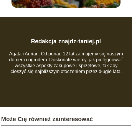
Redakcja znajdz-taniej.pl
Agata i Adrian. Od ponad 12 lat zajmujemy się naszym
domem i ogrodem. Doskonale wiemy, jak pielęgnować
wszystkie aspekty zakupowe i sprzętowe, tak aby
cieszyć się najbliższym otoczeniem przez długie lata.
Może Cię również zainteresować