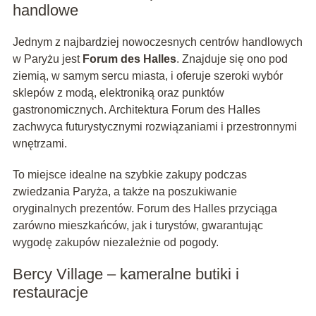
handlowe
Jednym z najbardziej nowoczesnych centrów handlowych
w Paryżu jest
Forum des Halles
. Znajduje się ono pod
ziemią, w samym sercu miasta, i oferuje szeroki wybór
sklepów z modą, elektroniką oraz punktów
gastronomicznych. Architektura Forum des Halles
zachwyca futurystycznymi rozwiązaniami i przestronnymi
wnętrzami.
To miejsce idealne na szybkie zakupy podczas
zwiedzania Paryża, a także na poszukiwanie
oryginalnych prezentów. Forum des Halles przyciąga
zarówno mieszkańców, jak i turystów, gwarantując
wygodę zakupów niezależnie od pogody.
Bercy Village – kameralne butiki i
restauracje