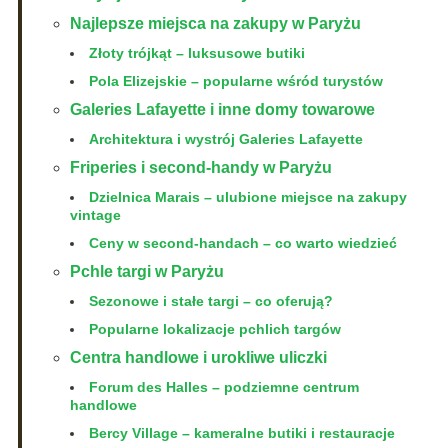
Najlepsze miejsca na zakupy w Paryżu
Złoty trójkąt – luksusowe butiki
Pola Elizejskie – popularne wśród turystów
Galeries Lafayette i inne domy towarowe
Architektura i wystrój Galeries Lafayette
Friperies i second-handy w Paryżu
Dzielnica Marais – ulubione miejsce na zakupy
vintage
Ceny w second-handach – co warto wiedzieć
Pchle targi w Paryżu
Sezonowe i stałe targi – co oferują?
Popularne lokalizacje pchlich targów
Centra handlowe i urokliwe uliczki
Forum des Halles – podziemne centrum
handlowe
Bercy Village – kameralne butiki i restauracje