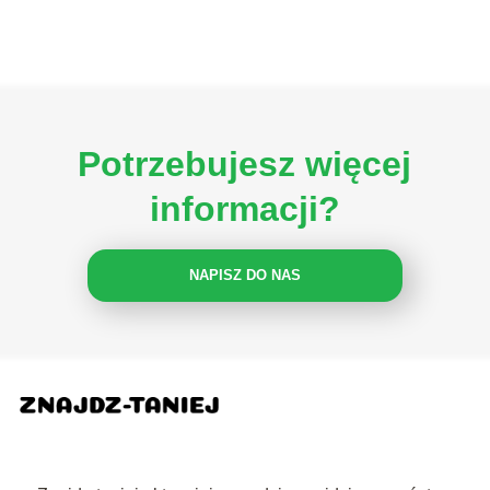
Potrzebujesz więcej
informacji?
NAPISZ DO NAS