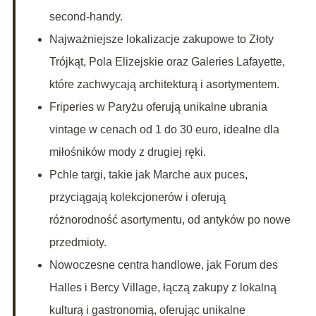
second-handy.
Najważniejsze lokalizacje zakupowe to Złoty
Trójkąt, Pola Elizejskie oraz Galeries Lafayette,
które zachwycają architekturą i asortymentem.
Friperies w Paryżu oferują unikalne ubrania
vintage w cenach od 1 do 30 euro, idealne dla
miłośników mody z drugiej ręki.
Pchle targi, takie jak Marche aux puces,
przyciągają kolekcjonerów i oferują
różnorodność asortymentu, od antyków po nowe
przedmioty.
Nowoczesne centra handlowe, jak Forum des
Halles i Bercy Village, łączą zakupy z lokalną
kulturą i gastronomią, oferując unikalne