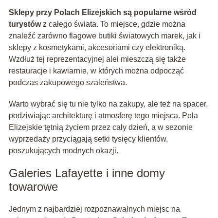
Sklepy przy Polach Elizejskich są popularne wśród
turystów
z całego świata. To miejsce, gdzie można
znaleźć zarówno flagowe butiki światowych marek, jak i
sklepy z kosmetykami, akcesoriami czy elektroniką.
Wzdłuż tej reprezentacyjnej alei mieszczą się także
restauracje i kawiarnie, w których można odpocząć
podczas zakupowego szaleństwa.
Warto wybrać się tu nie tylko na zakupy, ale też na spacer,
podziwiając architekturę i atmosferę tego miejsca. Pola
Elizejskie tętnią życiem przez cały dzień, a w sezonie
wyprzedaży przyciągają setki tysięcy klientów,
poszukujących modnych okazji.
Galeries Lafayette i inne domy
towarowe
Jednym z najbardziej rozpoznawalnych miejsc na