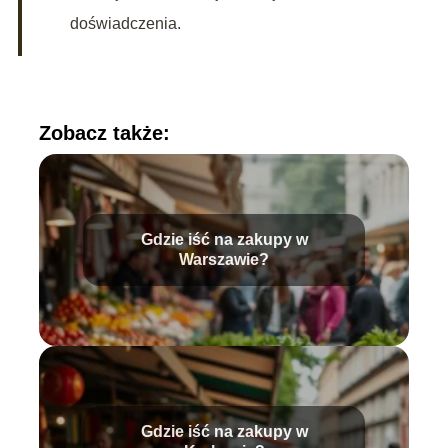
doświadczenia.
Zobacz także:
Gdzie iść na zakupy w
Warszawie?
Gdzie iść na zakupy w