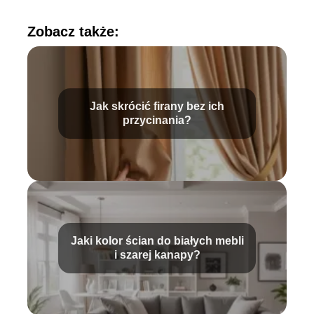
Zobacz także:
Jak skrócić firany bez ich
przycinania?
Jaki kolor ścian do białych mebli
i szarej kanapy?