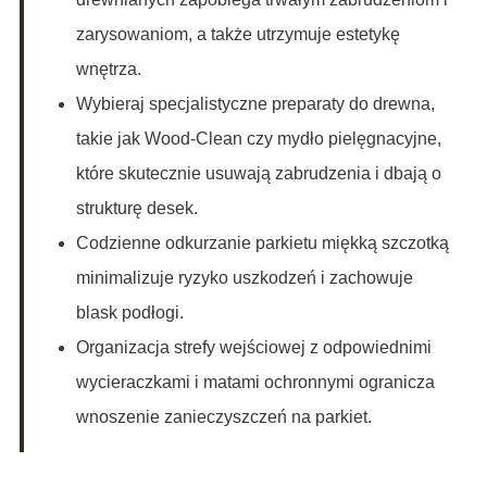
zarysowaniom, a także utrzymuje estetykę
wnętrza.
Wybieraj specjalistyczne preparaty do drewna,
takie jak Wood-Clean czy mydło pielęgnacyjne,
które skutecznie usuwają zabrudzenia i dbają o
strukturę desek.
Codzienne odkurzanie parkietu miękką szczotką
minimalizuje ryzyko uszkodzeń i zachowuje
blask podłogi.
Organizacja strefy wejściowej z odpowiednimi
wycieraczkami i matami ochronnymi ogranicza
wnoszenie zanieczyszczeń na parkiet.