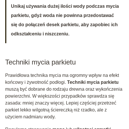
Unikaj używania dużej ilości wody podczas mycia
parkietu, gdyż woda nie powinna przedostawać
się do połączeń desek parkietu, aby zapobiec ich
odkształceniu i niszczeniu.
Techniki mycia parkietu
Prawidłowa technika mycia ma ogromny wpływ na efekt
końcowy i żywotność podłogi.
Techniki mycia parkietu
muszą być dobrane do rodzaju drewna oraz wykończenia
powierzchni. W większości przypadków sprawdza się
zasada: mniej znaczy więcej. Lepiej częściej przetrzeć
parkiet lekko wilgotną ściereczką niż rzadko, ale z
użyciem nadmiaru wody.