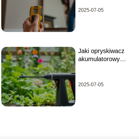
2025-07-05
Jaki opryskiwacz
akumulatorowy
kupić?
2025-07-05