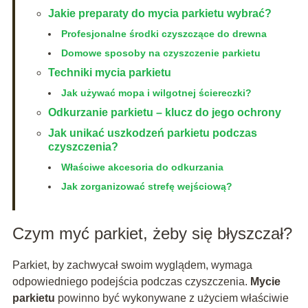
Jakie preparaty do mycia parkietu wybrać?
Profesjonalne środki czyszczące do drewna
Domowe sposoby na czyszczenie parkietu
Techniki mycia parkietu
Jak używać mopa i wilgotnej ściereczki?
Odkurzanie parkietu – klucz do jego ochrony
Jak unikać uszkodzeń parkietu podczas
czyszczenia?
Właściwe akcesoria do odkurzania
Jak zorganizować strefę wejściową?
Czym myć parkiet, żeby się błyszczał?
Parkiet, by zachwycał swoim wyglądem, wymaga
odpowiedniego podejścia podczas czyszczenia.
Mycie
parkietu
powinno być wykonywane z użyciem właściwie