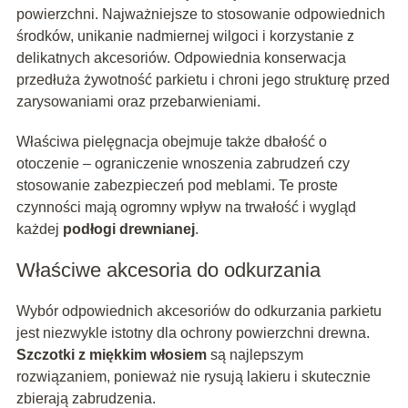
powierzchni. Najważniejsze to stosowanie odpowiednich
środków, unikanie nadmiernej wilgoci i korzystanie z
delikatnych akcesoriów. Odpowiednia konserwacja
przedłuża żywotność parkietu i chroni jego strukturę przed
zarysowaniami oraz przebarwieniami.
Właściwa pielęgnacja obejmuje także dbałość o
otoczenie – ograniczenie wnoszenia zabrudzeń czy
stosowanie zabezpieczeń pod meblami. Te proste
czynności mają ogromny wpływ na trwałość i wygląd
każdej
podłogi drewnianej
.
Właściwe akcesoria do odkurzania
Wybór odpowiednich akcesoriów do odkurzania parkietu
jest niezwykle istotny dla ochrony powierzchni drewna.
Szczotki z miękkim włosiem
są najlepszym
rozwiązaniem, ponieważ nie rysują lakieru i skutecznie
zbierają zabrudzenia.