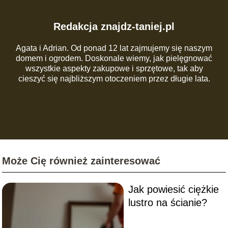
Redakcja znajdz-taniej.pl
Agata i Adrian. Od ponad 12 lat zajmujemy się naszym
domem i ogrodem. Doskonale wiemy, jak pielęgnować
wszystkie aspekty zakupowe i sprzętowe, tak aby
cieszyć się najbliższym otoczeniem przez długie lata.
Może Cię również zainteresować
Jak powiesić ciężkie
lustro na ścianie?