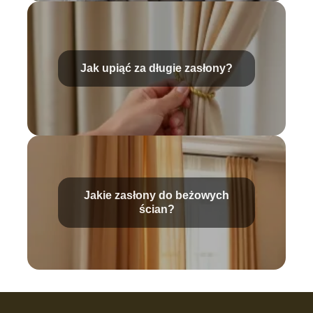
Jak upiąć za długie zasłony?
Jakie zasłony do beżowych
ścian?