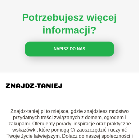
Potrzebujesz więcej
informacji?
NAPISZ DO NAS
Znajdz-taniej.pl to miejsce, gdzie znajdziesz mnóstwo
przydatnych treści związanych z domem, ogrodem i
zakupami. Oferujemy porady, inspiracje oraz praktyczne
wskazówki, które pomogą Ci zaoszczędzić i uczynić
Twoje życie łatwiejszym. Dołącz do naszej społeczności i