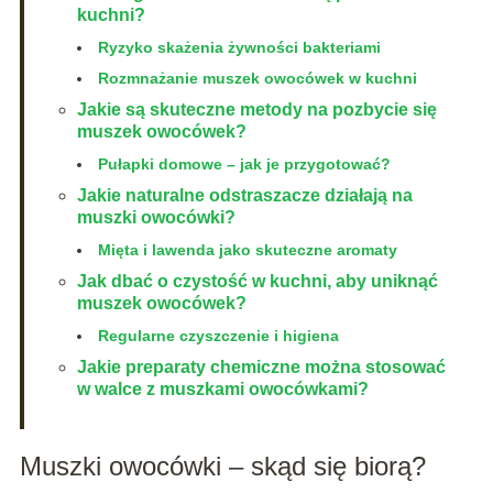
kuchni?
Ryzyko skażenia żywności bakteriami
Rozmnażanie muszek owocówek w kuchni
Jakie są skuteczne metody na pozbycie się
muszek owocówek?
Pułapki domowe – jak je przygotować?
Jakie naturalne odstraszacze działają na
muszki owocówki?
Mięta i lawenda jako skuteczne aromaty
Jak dbać o czystość w kuchni, aby uniknąć
muszek owocówek?
Regularne czyszczenie i higiena
Jakie preparaty chemiczne można stosować
w walce z muszkami owocówkami?
Muszki owocówki – skąd się biorą?