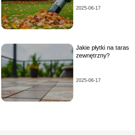
2025-06-17
Jakie płytki na taras
zewnętrzny?
2025-06-17