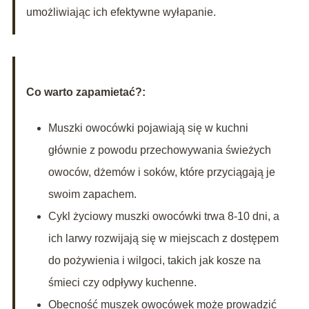
umożliwiając ich efektywne wyłapanie.
Co warto zapamietać?:
Muszki owocówki pojawiają się w kuchni
głównie z powodu przechowywania świeżych
owoców, dżemów i soków, które przyciągają je
swoim zapachem.
Cykl życiowy muszki owocówki trwa 8-10 dni, a
ich larwy rozwijają się w miejscach z dostępem
do pożywienia i wilgoci, takich jak kosze na
śmieci czy odpływy kuchenne.
Obecność muszek owocówek może prowadzić