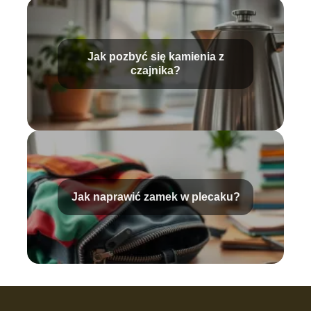
Jak pozbyć się kamienia z
czajnika?
Jak naprawić zamek w plecaku?