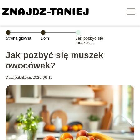
Strona główna
Dom
Jak pozbyć się
muszek
owocówek?
Jak pozbyć się muszek
owocówek?
Data publikacji: 2025-06-17