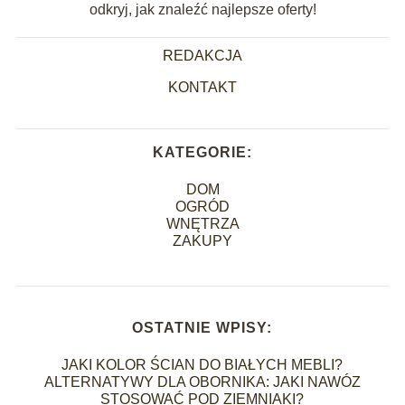
odkryj, jak znaleźć najlepsze oferty!
REDAKCJA
KONTAKT
KATEGORIE:
DOM
OGRÓD
WNĘTRZA
ZAKUPY
OSTATNIE WPISY:
JAKI KOLOR ŚCIAN DO BIAŁYCH MEBLI?
ALTERNATYWY DLA OBORNIKA: JAKI NAWÓZ
STOSOWAĆ POD ZIEMNIAKI?