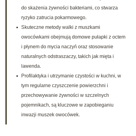
do skażenia żywności bakteriami, co stwarza
ryzyko zatrucia pokarmowego.
Skuteczne metody walki z muszkami
owocówkami obejmują domowe pułapki z octem
i płynem do mycia naczyń oraz stosowanie
naturalnych odstraszaczy, takich jak mięta i
lawenda.
Profilaktyka i utrzymanie czystości w kuchni, w
tym regularne czyszczenie powierzchni i
przechowywanie żywności w szczelnych
pojemnikach, są kluczowe w zapobieganiu
inwazji muszek owocówek.