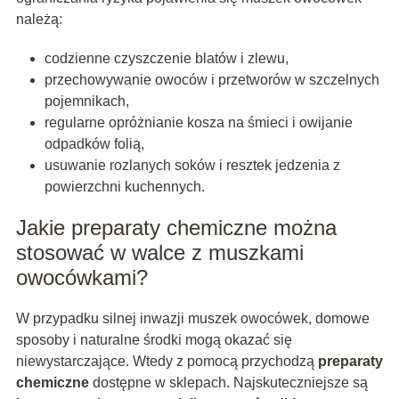
należą:
codzienne czyszczenie blatów i zlewu,
przechowywanie owoców i przetworów w szczelnych
pojemnikach,
regularne opróżnianie kosza na śmieci i owijanie
odpadków folią,
usuwanie rozlanych soków i resztek jedzenia z
powierzchni kuchennych.
Jakie preparaty chemiczne można
stosować w walce z muszkami
owocówkami?
W przypadku silnej inwazji muszek owocówek, domowe
sposoby i naturalne środki mogą okazać się
niewystarczające. Wtedy z pomocą przychodzą
preparaty
chemiczne
dostępne w sklepach. Najskuteczniejsze są