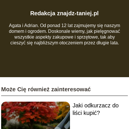
Redakcja znajdz-taniej.pl
Agata i Adrian. Od ponad 12 lat zajmujemy się naszym
domem i ogrodem. Doskonale wiemy, jak pielęgnować
wszystkie aspekty zakupowe i sprzętowe, tak aby
cieszyć się najbliższym otoczeniem przez długie lata.
Może Cię również zainteresować
Jaki odkurzacz do
liści kupić?