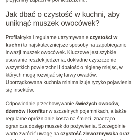
Jak dbać o czystość w kuchni, aby
uniknąć muszek owocówek?
Profilaktyka i regularne utrzymywanie
czystości w
kuchni
to najskuteczniejsze sposoby na zapobieganie
inwazji muszek owocówek. Kluczowe jest szybkie
usuwanie resztek jedzenia, dokładne czyszczenie
wszystkich powierzchni i dbałość o higienę miejsc, w
których mogą rozwijać się larwy owadów.
Uporządkowana kuchnia minimalizuje ryzyko pojawienia
się insektów.
Odpowiednie przechowywanie
świeżych owoców,
dżemów i konfitur
w szczelnych pojemnikach, a także
regularne opróżnianie kosza na śmieci, znacząco
ogranicza dostęp muszek do pożywienia. Szczególnie
warto zwrócić uwagę na
czystość zlewozmywaka oraz