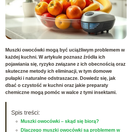
Muszki owocówki mogą być uciążliwym problemem w
każdej kuchni. W artykule poznasz źródła ich
pojawiania się, ryzyko związane z ich obecnością oraz
skuteczne metody ich eliminacji, w tym domowe
pułapki i naturalne odstraszacze. Dowiedz się, jak
dbać o czystość w kuchni oraz jakie preparaty
chemiczne mogą pomóc w walce z tymi insektami.
Spis treści:
Muszki owocówki – skąd się biorą?
Dlaczego muszki owocówki są problemem w