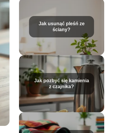
Jak usunąć pleśń ze
ściany?
Jak pozbyć się kamienia
z czajnika?