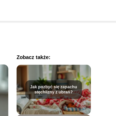
Zobacz także:
Jak pozbyć się zapachu
stęchlizny z ubrań?