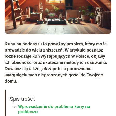
Kuny na poddaszu to poważny problem, który może
prowadzić do wielu zniszczeń. W artykule poznasz
różne rodzaje kun występujących w Polsce, objawy
ich obecności oraz skuteczne metody ich usuwania.
Dowiesz się także, jak zapobiec ponownemu
wtargnięciu tych nieproszonych gości do Twojego
domu.
Spis treści:
Wprowadzenie do problemu kuny na
poddaszu