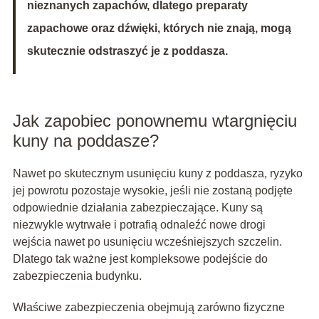
nieznanych zapachów, dlatego preparaty
zapachowe oraz dźwięki, których nie znają, mogą
skutecznie odstraszyć je z poddasza.
Jak zapobiec ponownemu wtargnięciu
kuny na poddasze?
Nawet po skutecznym usunięciu kuny z poddasza, ryzyko
jej powrotu pozostaje wysokie, jeśli nie zostaną podjęte
odpowiednie działania zabezpieczające. Kuny są
niezwykle wytrwałe i potrafią odnaleźć nowe drogi
wejścia nawet po usunięciu wcześniejszych szczelin.
Dlatego tak ważne jest kompleksowe podejście do
zabezpieczenia budynku.
Właściwe zabezpieczenia obejmują zarówno fizyczne