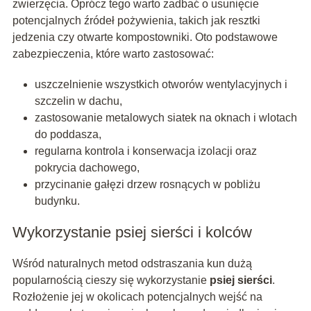
zwierzęcia. Oprócz tego warto zadbać o usunięcie
potencjalnych źródeł pożywienia, takich jak resztki
jedzenia czy otwarte kompostowniki. Oto podstawowe
zabezpieczenia, które warto zastosować:
uszczelnienie wszystkich otworów wentylacyjnych i
szczelin w dachu,
zastosowanie metalowych siatek na oknach i wlotach
do poddasza,
regularna kontrola i konserwacja izolacji oraz
pokrycia dachowego,
przycinanie gałęzi drzew rosnących w pobliżu
budynku.
Wykorzystanie psiej sierści i kolców
Wśród naturalnych metod odstraszania kun dużą
popularnością cieszy się wykorzystanie
psiej sierści
.
Rozłożenie jej w okolicach potencjalnych wejść na