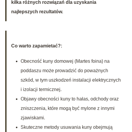
kilka różnych rozwiązań dla uzyskania
najlepszych rezultatów.
Co warto zapamietać?:
Obecność kuny domowej (Martes foina) na
poddaszu może prowadzić do poważnych
szkód, w tym uszkodzeń instalacji elektrycznych
i izolacji termicznej.
Objawy obecności kuny to hałas, odchody oraz
zniszczenia, które mogą być mylone z innymi
zjawiskami.
Skuteczne metody usuwania kuny obejmują