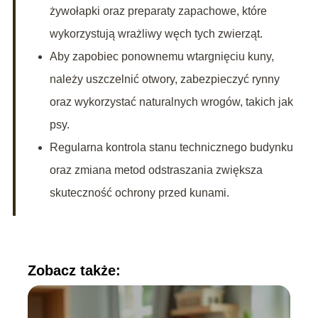
żywołapki oraz preparaty zapachowe, które
wykorzystują wrażliwy węch tych zwierząt.
Aby zapobiec ponownemu wtargnięciu kuny,
należy uszczelnić otwory, zabezpieczyć rynny
oraz wykorzystać naturalnych wrogów, takich jak
psy.
Regularna kontrola stanu technicznego budynku
oraz zmiana metod odstraszania zwiększa
skuteczność ochrony przed kunami.
Zobacz także: