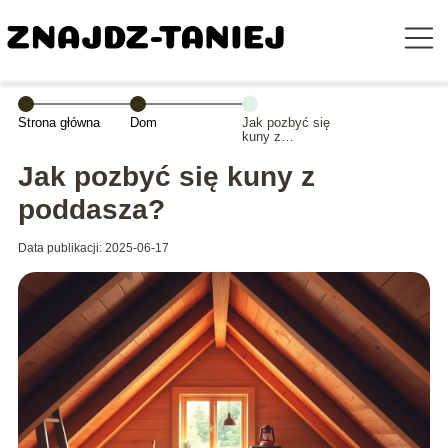
Strona główna
Dom
Jak pozbyć się
kuny z
poddasza?
Jak pozbyć się kuny z
poddasza?
Data publikacji: 2025-06-17