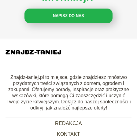
NAPISZ DO NAS
Znajdz-taniej.pl to miejsce, gdzie znajdziesz mnóstwo
przydatnych treści związanych z domem, ogrodem i
zakupami. Oferujemy porady, inspiracje oraz praktyczne
wskazówki, które pomogą Ci zaoszczędzić i uczynić
Twoje życie łatwiejszym. Dołącz do naszej społeczności i
odkryj, jak znaleźć najlepsze oferty!
REDAKCJA
KONTAKT