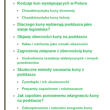
Rodzaje kun występujących w Polsce
Charakterystyka kuny domowej
Charakterystyka kuny leśnej
Dlaczego kuny wybierają poddasza jako
swoje legowiska?
Objawy obecności kuny na poddaszu
Hałas i odchody jako oznaki obecności
Zagrożenia związane z obecnością kuny
Uszkodzenia instalacji elektrycznych i innych
przedmiotów
Skuteczne metody usuwania kuny z
poddasza
Żywołapki i ich skuteczność
Preparaty zapachowe i odstraszacze
Jak zapobiec ponownemu wtargnięciu kuny
na poddasze?
Zabezpieczenia i naturalni wrogowie kuny