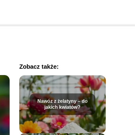
Zobacz także:
Nawóz z żelatyny – do
jakich kwiatów?