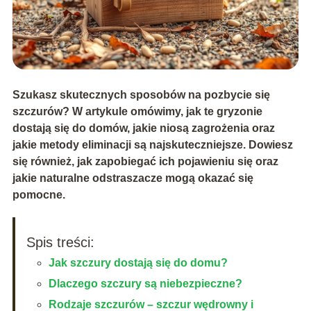
Szukasz skutecznych sposobów na pozbycie się
szczurów? W artykule omówimy, jak te gryzonie
dostają się do domów, jakie niosą zagrożenia oraz
jakie metody eliminacji są najskuteczniejsze. Dowiesz
się również, jak zapobiegać ich pojawieniu się oraz
jakie naturalne odstraszacze mogą okazać się
pomocne.
Spis treści:
Jak szczury dostają się do domu?
Dlaczego szczury są niebezpieczne?
Rodzaje szczurów – szczur wędrowny i