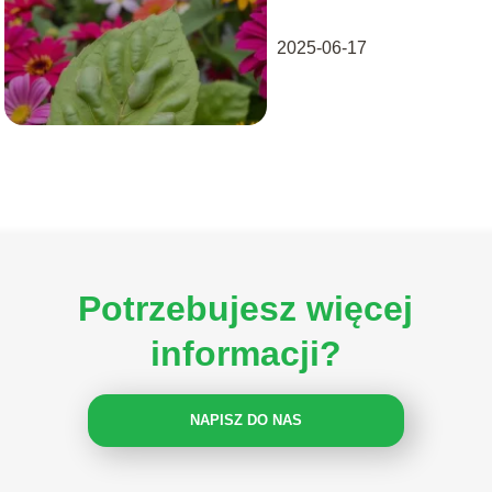
2025-06-17
Potrzebujesz więcej
informacji?
NAPISZ DO NAS