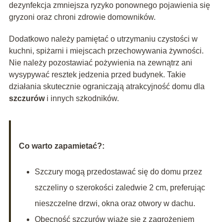
dezynfekcja zmniejsza ryzyko ponownego pojawienia się
gryzoni oraz chroni zdrowie domowników.
Dodatkowo należy pamiętać o utrzymaniu czystości w
kuchni, spiżarni i miejscach przechowywania żywności.
Nie należy pozostawiać pożywienia na zewnątrz ani
wysypywać resztek jedzenia przed budynek. Takie
działania skutecznie ograniczają atrakcyjność domu dla
szczurów
i innych szkodników.
Co warto zapamietać?:
Szczury mogą przedostawać się do domu przez
szczeliny o szerokości zaledwie 2 cm, preferując
nieszczelne drzwi, okna oraz otwory w dachu.
Obecność szczurów wiąże się z zagrożeniem