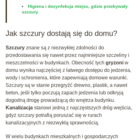
Higiena i dezynfekcja miejsc, gdzie przebywały
szczury
Jak szczury dostają się do domu?
Szczury
znane są z niezwykłej zdolności do
przedostawania się nawet przez najmniejsze szczeliny i
nieszczelności w budynkach. Obecność tych
gryzoni
w
domu wynika najczęściej z łatwego dostępu do jedzenia,
wody i schronienia, które zapewniają domowe warunki.
Szczury są w stanie przegryźć drewno, plastik, a nawet
beton, jeśli tylko poczują zapach jedzenia lub odkryją
dogodną drogę prowadzącą do wnętrza budynku.
Kanalizacja
stanowi jedną z najczęstszych dróg wejścia,
gdyż szczury potrafią poruszać się w rurach
kanalizacyjnych z niezwykłą sprawnością.
W wielu budynkach mieszkalnych i gospodarczych