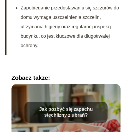
Zapobieganie przedostawaniu się szczurów do
domu wymaga uszczelnienia szczelin,
utrzymania higieny oraz regularnej inspekcji
budynku, co jest kluczowe dla długotrwałej
ochrony.
Zobacz także:
Jak pozbyć się zapachu
stęchlizny z ubrań?