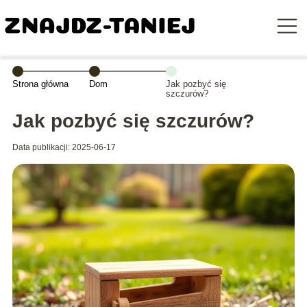
Strona główna
Dom
Jak pozbyć się
szczurów?
Jak pozbyć się szczurów?
Data publikacji: 2025-06-17