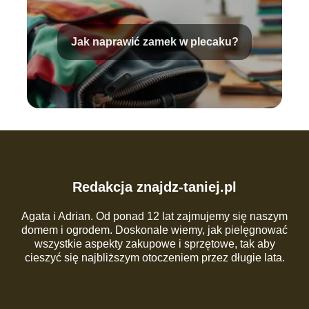
Jak naprawić zamek w plecaku?
Redakcja znajdz-taniej.pl
Agata i Adrian. Od ponad 12 lat zajmujemy się naszym
domem i ogrodem. Doskonale wiemy, jak pielęgnować
wszystkie aspekty zakupowe i sprzętowe, tak aby
cieszyć się najbliższym otoczeniem przez długie lata.