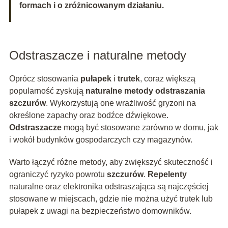
formach i o zróżnicowanym działaniu.
Odstraszacze i naturalne metody
Oprócz stosowania
pułapek
i
trutek
, coraz większą
popularność zyskują
naturalne metody odstraszania
szczurów
. Wykorzystują one wrażliwość gryzoni na
określone zapachy oraz bodźce dźwiękowe.
Odstraszacze
mogą być stosowane zarówno w domu, jak
i wokół budynków gospodarczych czy magazynów.
Warto łączyć różne metody, aby zwiększyć skuteczność i
ograniczyć ryzyko powrotu
szczurów
.
Repelenty
naturalne oraz elektronika odstraszająca są najczęściej
stosowane w miejscach, gdzie nie można użyć trutek lub
pułapek z uwagi na bezpieczeństwo domowników.