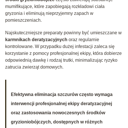
mumifikujące, które zapobiegają rozkładowi ciała
gryzonia i eliminują nieprzyjemny zapach w
pomieszczeniach.
Najskuteczniejsze preparaty powinny być umieszczane w
karmnikach deratyzacyjnych
oraz regularnie
kontrolowane. W przypadku dużej infestacji zaleca się
korzystanie z pomocy profesjonalnej ekipy, która dobierze
odpowiednią dawkę i rodzaj trutki, minimalizując ryzyko
zatrucia zwierząt domowych.
Efektywna eliminacja szczurów często wymaga
interwencji profesjonalnej ekipy deratyzacyjnej
oraz zastosowania nowoczesnych środków
gryzioniobójczych, dostępnych w różnych