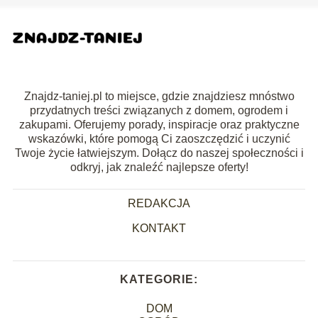
Znajdz-taniej.pl to miejsce, gdzie znajdziesz mnóstwo
przydatnych treści związanych z domem, ogrodem i
zakupami. Oferujemy porady, inspiracje oraz praktyczne
wskazówki, które pomogą Ci zaoszczędzić i uczynić
Twoje życie łatwiejszym. Dołącz do naszej społeczności i
odkryj, jak znaleźć najlepsze oferty!
REDAKCJA
KONTAKT
KATEGORIE:
DOM