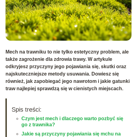
Mech na trawniku to nie tylko estetyczny problem, ale
także zagrożenie dla zdrowia trawy. W artykule
odkryjesz przyczyny jego pojawiania się, skutki oraz
najskuteczniejsze metody usuwania. Dowiesz się
również, jak zapobiegać jego nawrotom i jakie gatunki
traw najlepiej sprawdzą się w cienistych miejscach.
Spis treści:
Czym jest mech i dlaczego warto pozbyć się
go z trawnika?
Jakie są przyczyny pojawiania się mchu na