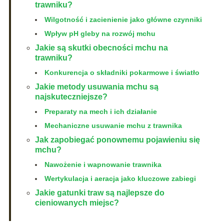
trawniku?
Wilgotność i zacienienie jako główne czynniki
Wpływ pH gleby na rozwój mchu
Jakie są skutki obecności mchu na
trawniku?
Konkurencja o składniki pokarmowe i światło
Jakie metody usuwania mchu są
najskuteczniejsze?
Preparaty na mech i ich działanie
Mechaniczne usuwanie mchu z trawnika
Jak zapobiegać ponownemu pojawieniu się
mchu?
Nawożenie i wapnowanie trawnika
Wertykulacja i aeracja jako kluczowe zabiegi
Jakie gatunki traw są najlepsze do
cieniowanych miejsc?