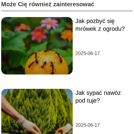
Może Cię również zainteresować
Jak pozbyć się
mrówek z ogrodu?
2025-06-17
Jak sypać nawóz
pod tuje?
2025-06-17