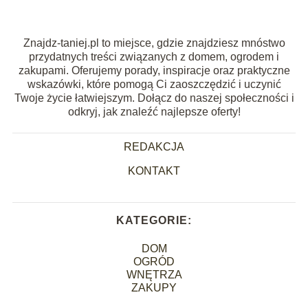
Znajdz-taniej.pl to miejsce, gdzie znajdziesz mnóstwo
przydatnych treści związanych z domem, ogrodem i
zakupami. Oferujemy porady, inspiracje oraz praktyczne
wskazówki, które pomogą Ci zaoszczędzić i uczynić
Twoje życie łatwiejszym. Dołącz do naszej społeczności i
odkryj, jak znaleźć najlepsze oferty!
REDAKCJA
KONTAKT
KATEGORIE:
DOM
OGRÓD
WNĘTRZA
ZAKUPY