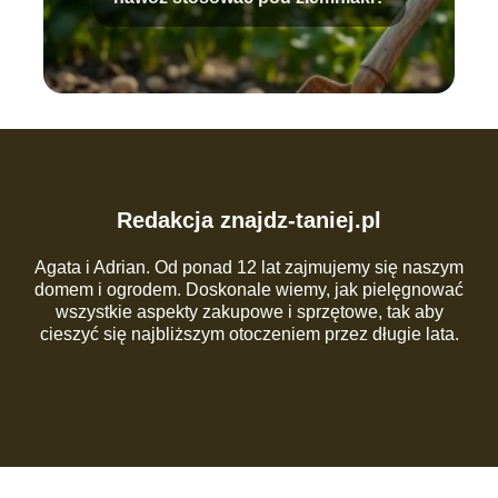
Redakcja znajdz-taniej.pl
Agata i Adrian. Od ponad 12 lat zajmujemy się naszym
domem i ogrodem. Doskonale wiemy, jak pielęgnować
wszystkie aspekty zakupowe i sprzętowe, tak aby
cieszyć się najbliższym otoczeniem przez długie lata.