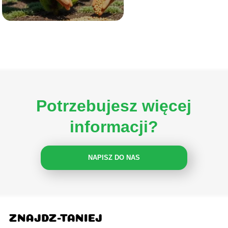
Potrzebujesz więcej
informacji?
NAPISZ DO NAS