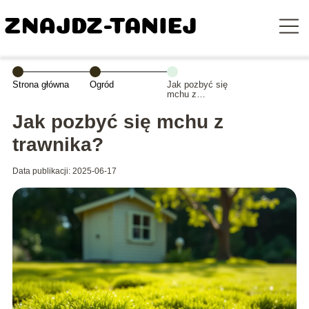
Strona główna
Ogród
Jak pozbyć się
mchu z
trawnika?
Jak pozbyć się mchu z
trawnika?
Data publikacji: 2025-06-17